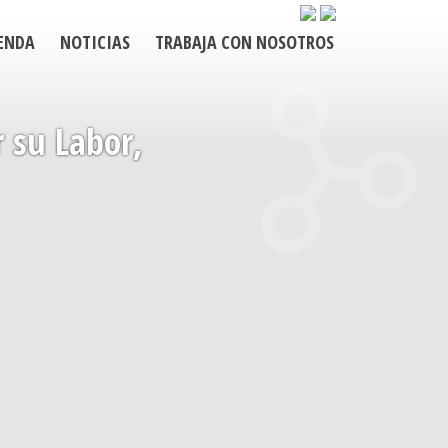
ENDA
NOTICIAS
TRABAJA CON NOSOTROS
 su Labor,