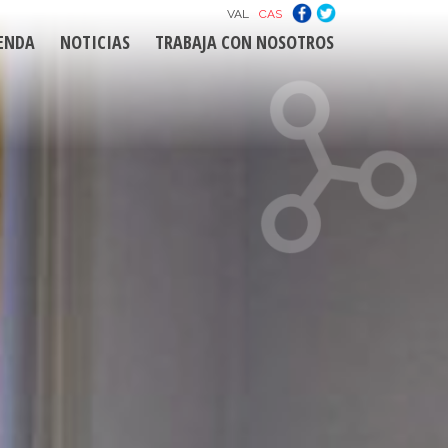
VAL
CAS
ENDA
NOTICIAS
TRABAJA CON NOSOTROS