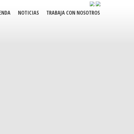
ENDA
NOTICIAS
TRABAJA CON NOSOTROS