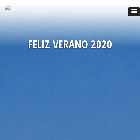
FELIZ VERANO 2020