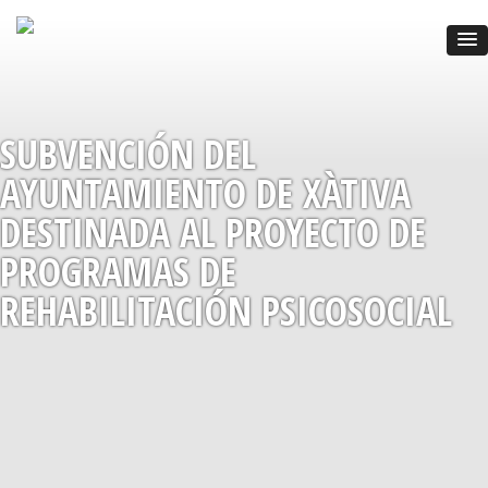
SUBVENCIÓN DEL
AYUNTAMIENTO DE XÀTIVA
DESTINADA AL PROYECTO DE
PROGRAMAS DE
REHABILITACIÓN PSICOSOCIAL