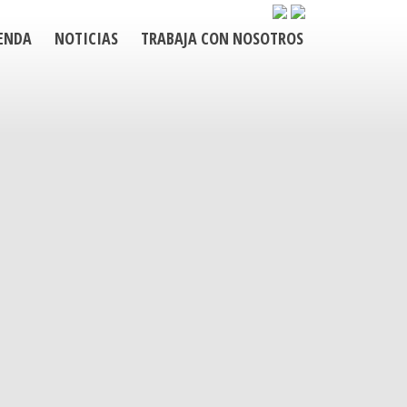
ENDA
NOTICIAS
TRABAJA CON NOSOTROS