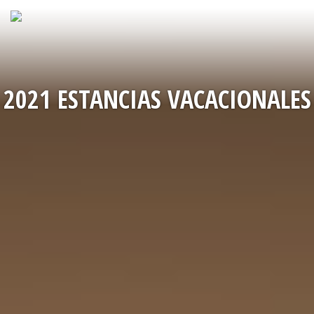
2021 ESTANCIAS VACACIONALES