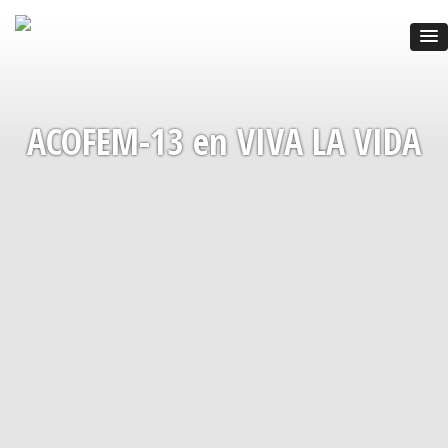
ACOFEM-13 en VIVA LA VIDA