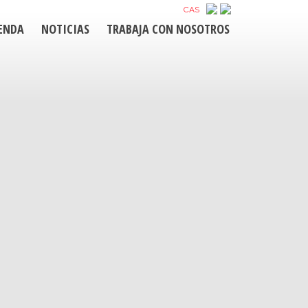
CAS
ENDA
NOTICIAS
TRABAJA CON NOSOTROS