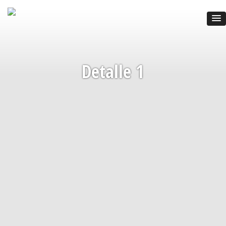
Detalle 1