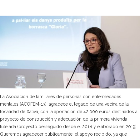
La Asociación de familiares de personas con enfermedades
mentales (ACOFEM-13), agradece el legado de una vecina de la
localidad de Xàtiva, con la aportación de 42.000 euros destinados al
proyecto de construcción y adecuación de la primera vivienda
tutelada (proyecto perseguido desde el 2018 y elaborado en 2019).
Queremos agradecer públicamente, el apoyo recibido, ya que