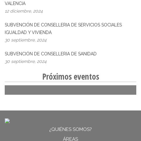
VALENCIA
12 diciembre, 2024
SUBVENCIÓN DE CONSELLERIA DE SERVICIOS SOCIALES
IGUALDAD Y VIVIENDA
30 septiembre, 2024
SUBVENCIÓN DE CONSELLERIA DE SANIDAD
30 septiembre, 2024
Próximos eventos
¿QUIÉNES SOMOS?
ÁREAS