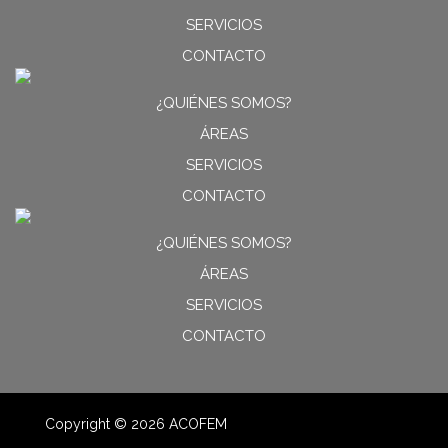
SERVICIOS
CONTACTO
¿QUIÉNES SOMOS?
ÁREAS
SERVICIOS
CONTACTO
¿QUIÉNES SOMOS?
ÁREAS
SERVICIOS
CONTACTO
Copyright © 2026 ACOFEM